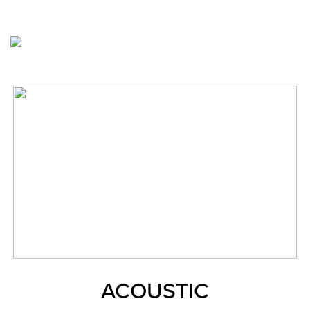
ACOUSTIC