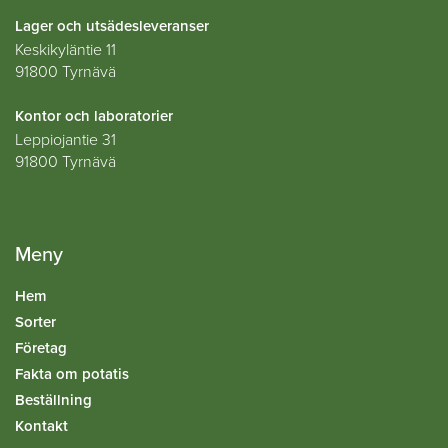
Lager och utsädesleveranser
Keskikyläntie 11
91800 Tyrnävä
Kontor och laboratorier
Leppiojantie 31
91800 Tyrnävä
Meny
Hem
Sorter
Företag
Fakta om potatis
Beställning
Kontakt