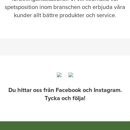
spetsposition inom branschen och erbjuda våra
kunder allt bättre produkter och service.
Du hittar oss från Facebook och Instagram.
Tycka och följa!