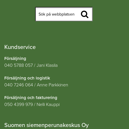
Kundservice
Försäljning
040 5788 057 / Jani Klasila
Försäljning och logistik
040 7246 064 / Anne Parkkinen
Försäljning och fakturering
050 4399 979 / Nelli Kauppi
Suomen siemenperunakeskus Oy