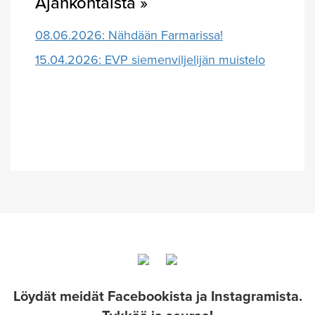
Ajankohtaista »
08.06.2026: Nähdään Farmarissa!
15.04.2026: EVP siemenviljelijän muistelo
Löydät meidät Facebookista ja Instagramista.