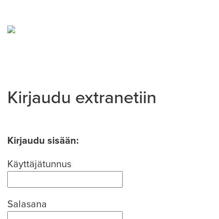
Kirjaudu extranetiin
Kirjaudu sisään:
Käyttäjätunnus
Salasana