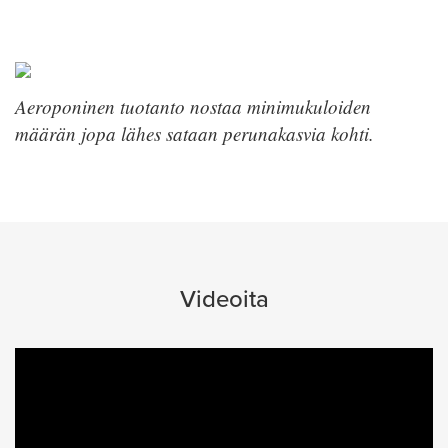
Aeroponinen tuotanto nostaa minimukuloiden
määrän jopa lähes sataan perunakasvia kohti.
Videoita