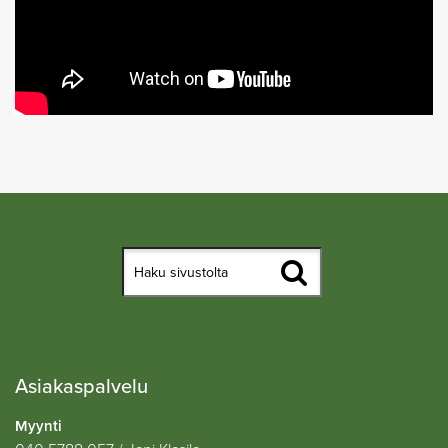
Asiakaspalvelu
Myynti