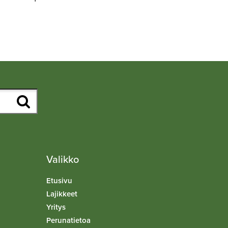
Valikko
Etusivu
Lajikkeet
Yritys
Perunatietoa