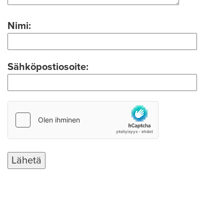
Nimi:
Sähköpostiosoite: