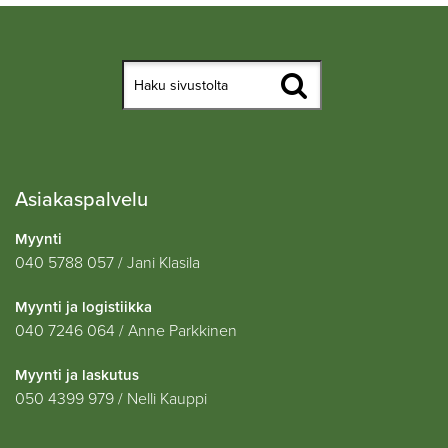
Asiakaspalvelu
Myynti
040 5788 057 / Jani Klasila
Myynti ja logistiikka
040 7246 064 / Anne Parkkinen
Myynti ja laskutus
050 4399 979 / Nelli Kauppi